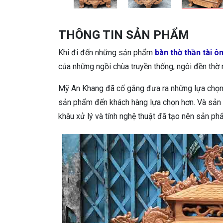
THÔNG TIN SẢN PHẨM
Khi đi đến những sản phẩm
bàn thờ thần tài ô
của những ngồi chùa truyền thống, ngôi đền thờ
Mỹ An Khang đã cố gắng đưa ra những lựa chọn
sản phẩm đến khách hàng lựa chọn hơn. Và sản
khâu xử lý và tính nghệ thuật đã tạo nên sản ph