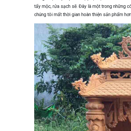
tẩy mộc, rửa sạch sẽ. Đây là một trong những cô
chúng tôi mất thời gian hoàn thiện sản phẩm hơn.