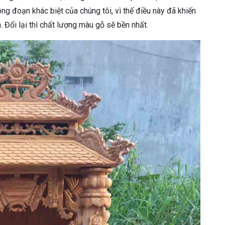
ng đoạn khác biệt của chúng tôi, vì thế điều này đã khiến
 Đổi lại thì chất lượng màu gỗ sẽ bền nhất.