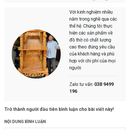
Với kinh nghiệm nhiều
năm trong nghề qua các
thế hệ. Chúng tôi thực
hiện các sản phẩm về
đồ thờ có chất lượng
cao theo đúng yêu cầu
của khách hàng và phù
hợp với chi phí của mọi
người.
Zalo tư vấn:
038 9499
196
Trở thành người đầu tiên bình luận cho bài viết này!
NỘI DUNG BÌNH LUẬN