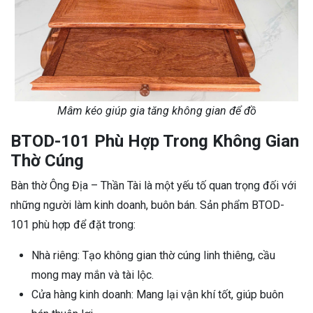
Mâm kéo giúp gia tăng không gian để đồ
BTOD-101 Phù Hợp Trong Không Gian
Thờ Cúng
Bàn thờ Ông Địa – Thần Tài là một yếu tố quan trọng đối với
những người làm kinh doanh, buôn bán. Sản phẩm BTOD-
101 phù hợp để đặt trong:
Nhà riêng: Tạo không gian thờ cúng linh thiêng, cầu
mong may mắn và tài lộc.
Cửa hàng kinh doanh: Mang lại vận khí tốt, giúp buôn