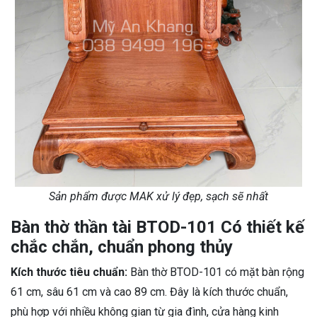
Sản phẩm được MAK xử lý đẹp, sạch sẽ nhất
Bàn thờ thần tài BTOD-101 Có thiết kế
chắc chắn, chuẩn phong thủy
Kích thước tiêu chuẩn:
Bàn thờ BTOD-101 có mặt bàn rộng
61 cm, sâu 61 cm và cao 89 cm. Đây là kích thước chuẩn,
phù hợp với nhiều không gian từ gia đình, cửa hàng kinh