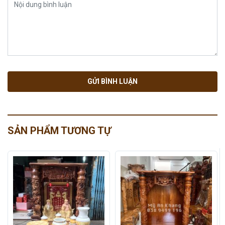
SẢN PHẨM TƯƠNG TỰ