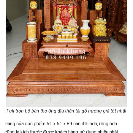
Full trọn bộ bàn thờ ông địa thần tài gỗ hương giá tốt nhất
Dáng của sản phẩm 61 x 61 x 89 cân đối hơn, rộng hơn.
cũng là kích thước được khách hàng sử dụng nhiều nhất.