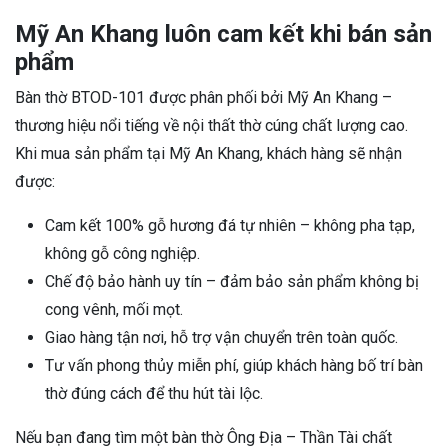
Mỹ An Khang luôn cam kết khi bán sản
phẩm
Bàn thờ BTOD-101 được phân phối bởi Mỹ An Khang –
thương hiệu nổi tiếng về nội thất thờ cúng chất lượng cao.
Khi mua sản phẩm tại Mỹ An Khang, khách hàng sẽ nhận
được:
Cam kết 100% gỗ hương đá tự nhiên – không pha tạp,
không gỗ công nghiệp.
Chế độ bảo hành uy tín – đảm bảo sản phẩm không bị
cong vênh, mối mọt.
Giao hàng tận nơi, hỗ trợ vận chuyển trên toàn quốc.
Tư vấn phong thủy miễn phí, giúp khách hàng bố trí bàn
thờ đúng cách để thu hút tài lộc.
Nếu bạn đang tìm một bàn thờ Ông Địa – Thần Tài chất