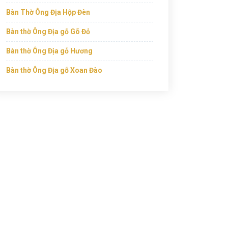
Bàn Thờ Ông Địa Hộp Đèn
Bàn thờ Ông Địa gỗ Gõ Đỏ
Bàn thờ Ông Địa gỗ Hương
Bàn thờ Ông Địa gỗ Xoan Đào