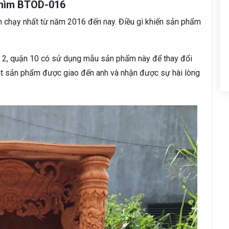
 chìm BTOD-016
 chạy nhất từ năm 2016 đến nay. Điều gì khiến sản phẩm
ng 2, quận 10 có sử dụng mẫu sản phẩm này để thay đổi
ột sản phẩm được giao đến anh và nhận được sự hài lòng