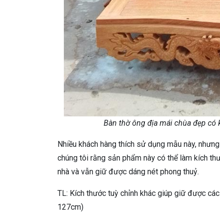
Bàn thờ ông địa mái chùa đẹp có
Nhiều khách hàng thích sử dụng mẫu này, nhưng 
chúng tôi rằng sản phẩm này có thể làm kích th
nhà và vẫn giữ được dáng nét phong thuỷ.
TL: Kích thước tuỳ chỉnh khác giúp giữ được các
127cm)