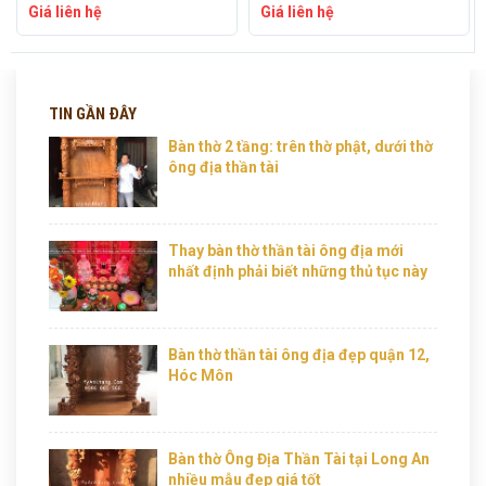
Giá liên hệ
Giá liên hệ
TIN GẦN ĐÂY
Bàn thờ 2 tầng: trên thờ phật, dưới thờ
ông địa thần tài
Thay bàn thờ thần tài ông địa mới
nhất định phải biết những thủ tục này
Bàn thờ thần tài ông địa đẹp quận 12,
Hóc Môn
Bàn thờ Ông Địa Thần Tài tại Long An
nhiều mẫu đẹp giá tốt