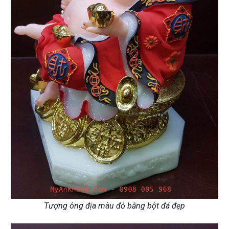
Tượng ông địa màu đỏ bằng bột đá đẹp