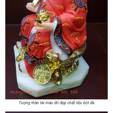
Tượng thần tài màu đỏ đẹp chất liệu bột đá