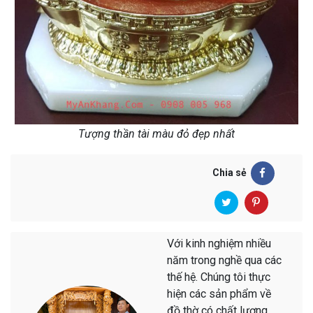
Tượng thần tài màu đỏ đẹp nhất
Chia sẻ
Với kinh nghiệm nhiều
năm trong nghề qua các
thế hệ. Chúng tôi thực
hiện các sản phẩm về
đồ thờ có chất lượng