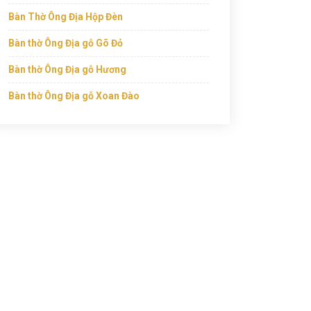
Bàn Thờ Ông Địa Hộp Đèn
Bàn thờ Ông Địa gỗ Gõ Đỏ
Bàn thờ Ông Địa gỗ Hương
Bàn thờ Ông Địa gỗ Xoan Đào