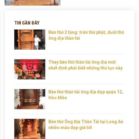
TIN GẦN ĐÂY
Bàn thờ 2 tầng: trên thờ phật, dưới thờ
ông địa thần tài
Thay bàn thờ thần tài ông địa mới
nhất định phải biết những thủ tục này
Bàn thờ thần tài ông địa đẹp quận 12,
Hóc Môn
Bàn thờ Ông Địa Thần Tài tại Long An
nhiều mẫu đẹp giá tốt