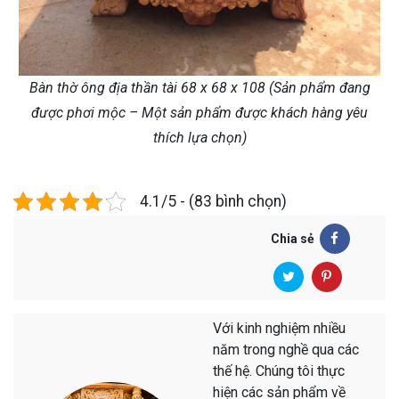
Bàn thờ ông địa thần tài 68 x 68 x 108 (Sản phẩm đang
được phơi mộc – Một sản phẩm được khách hàng yêu
thích lựa chọn)
4.1/5 - (83 bình chọn)
Chia sẻ
Với kinh nghiệm nhiều
năm trong nghề qua các
thế hệ. Chúng tôi thực
hiện các sản phẩm về