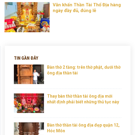
Văn khấn Thần Tài Thổ Địa hàng
ngày đầy đủ, đúng lễ
TIN GẦN ĐÂY
Bàn thờ 2 tầng: trên thờ phật, dưới thờ
ông địa thần tài
Thay bàn thờ thần tài ông địa mới
nhất định phải biết những thủ tục này
Bàn thờ thần tài ông địa đẹp quận 12,
Hóc Môn